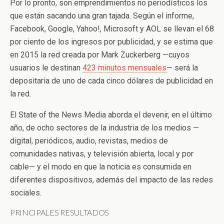
Por lo pronto, son emprendimientos no periodísticos los
que están sacando una gran tajada. Según el informe,
Facebook, Google, Yahoo!, Microsoft y AOL se llevan el 68
por ciento de los ingresos por publicidad, y se estima que
en 2015 la red creada por Mark Zuckerberg —cuyos
usuarios le destinan
423 minutos mensuales
— será la
depositaria de uno de cada cinco dólares de publicidad en
la red.
El State of the News Media aborda el devenir, en el último
año, de ocho sectores de la industria de los medios —
digital, periódicos, audio, revistas, medios de
comunidades nativas, y televisión abierta, local y por
cable— y el modo en que la noticia es consumida en
diferentes dispositivos, además del impacto de las redes
sociales.
PRINCIPALES RESULTADOS