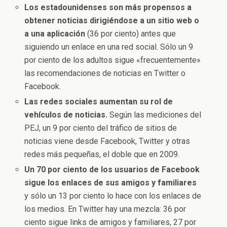
Los estadounidenses son más propensos a
obtener noticias dirigiéndose a un sitio web o
a una aplicación
(36 por ciento) antes que
siguiendo un enlace en una red social. Sólo un 9
por ciento de los adultos sigue «frecuentemente»
las recomendaciones de noticias en Twitter o
Facebook.
Las redes sociales aumentan su rol de
vehículos de noticias.
Según las mediciones del
PEJ, un 9 por ciento del tráfico de sitios de
noticias viene desde Facebook, Twitter y otras
redes más pequeñas, el doble que en 2009.
Un 70 por ciento de los usuarios de Facebook
sigue los enlaces de sus amigos y familiares
y sólo un 13 por ciento lo hace con los enlaces de
los medios. En Twitter hay una mezcla: 36 por
ciento sigue links de amigos y familiares, 27 por