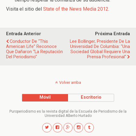
Visita el sitio del
State of the News Media 2012
.
Entrada Anterior
Próxima Entrada
Conductor De “This
Lee Bollinger, Presidente De La
American Life” Reconoce
Universidad De Columbia: "Una
Que Dañaron “la Reputación
Sociedad Global Requiere Una
Del Periodismo”
Prensa Profesional"
Volver arriba
Móvil
Escritorio
Puroperiodismo es la revista digital de la Escuela de Periodismo de la
Universidad Alberto Hurtado