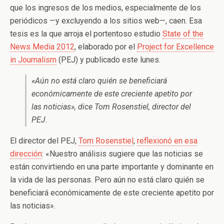
que los ingresos de los medios, especialmente de los
periódicos —y excluyendo a los sitios web—, caen. Esa
tesis es la que arroja el portentoso estudio
State of the
News Media 2012
, elaborado por el
Project for Excellence
in Journalism
(PEJ) y publicado este lunes.
«Aún no está claro quién se beneficiará
económicamente de este creciente apetito por
las noticias», dice Tom Rosenstiel, director del
PEJ.
El director del PEJ,
Tom Rosenstiel
,
reflexionó en esa
dirección
: «Nuestro análisis sugiere que las noticias se
están convirtiendo en una parte importante y dominante en
la vida de las personas. Pero aún no está claro quién se
beneficiará económicamente de este creciente apetito por
las noticias».