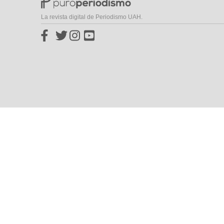
La revista digital de Periodismo UAH.