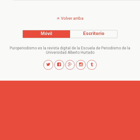
Volver arriba
Móvil
Escritorio
Puroperiodismo es la revista digital de la Escuela de Periodismo de la
Universidad Alberto Hurtado