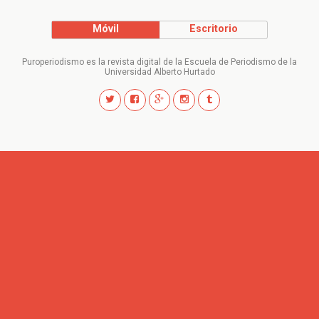
Móvil
Escritorio
Puroperiodismo es la revista digital de la Escuela de Periodismo de la
Universidad Alberto Hurtado