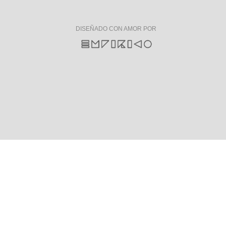
DISEÑADO CON AMOR POR