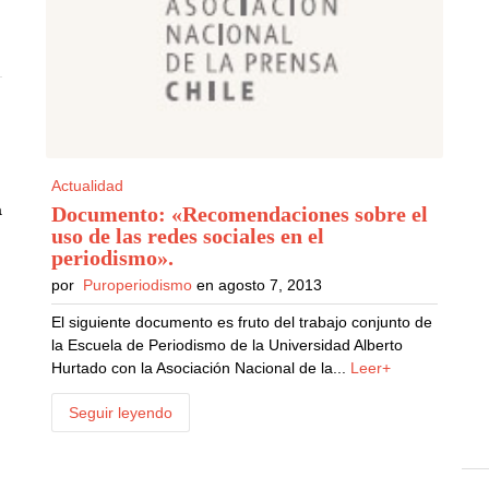
Actualidad
a
Documento: «Recomendaciones sobre el
uso de las redes sociales en el
periodismo»
.
por
Puroperiodismo
en agosto 7, 2013
El siguiente documento es fruto del trabajo conjunto de
la Escuela de Periodismo de la Universidad Alberto
Hurtado con la Asociación Nacional de la...
Leer+
Seguir leyendo