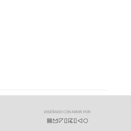
DISEÑADO CON AMOR POR