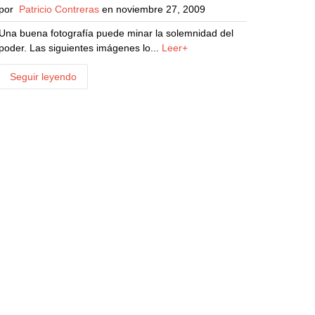
por
Patricio Contreras
en noviembre 27, 2009
Una buena fotografía puede minar la solemnidad del
poder. Las siguientes imágenes lo...
Leer+
Seguir leyendo