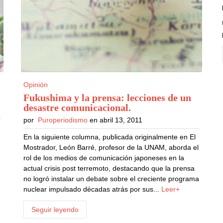
Opinión
Fukushima y la prensa: lecciones de un
desastre comunicacional
.
por
Puroperiodismo
en abril 13, 2011
En la siguiente columna, publicada originalmente en El
Mostrador, León Barré, profesor de la UNAM, aborda el
rol de los medios de comunicación japoneses en la
actual crisis post terremoto, destacando que la prensa
no logró instalar un debate sobre el creciente programa
nuclear impulsado décadas atrás por sus...
Leer+
Seguir leyendo