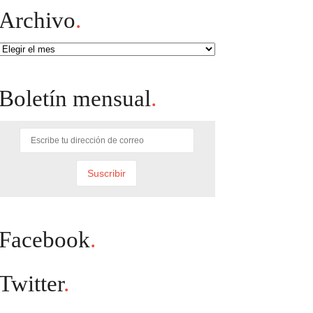
Archivo
.
Archivo
Boletín mensual
.
Facebook
.
Twitter
.