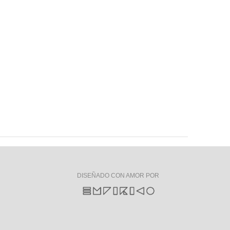
DISEÑADO CON AMOR POR