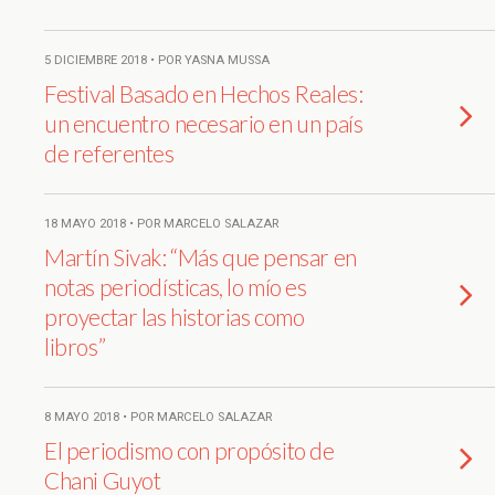
5 DICIEMBRE 2018 • POR YASNA MUSSA
Festival Basado en Hechos Reales:
un encuentro necesario en un país
de referentes
18 MAYO 2018 • POR MARCELO SALAZAR
Martín Sivak: “Más que pensar en
notas periodísticas, lo mío es
proyectar las historias como
libros”
8 MAYO 2018 • POR MARCELO SALAZAR
El periodismo con propósito de
Chani Guyot