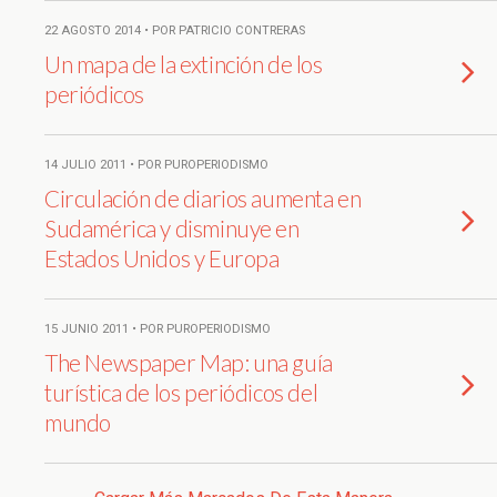
22 AGOSTO 2014 • POR PATRICIO CONTRERAS
Un mapa de la extinción de los
periódicos
14 JULIO 2011 • POR PUROPERIODISMO
Circulación de diarios aumenta en
Sudamérica y disminuye en
Estados Unidos y Europa
15 JUNIO 2011 • POR PUROPERIODISMO
The Newspaper Map: una guía
turística de los periódicos del
mundo