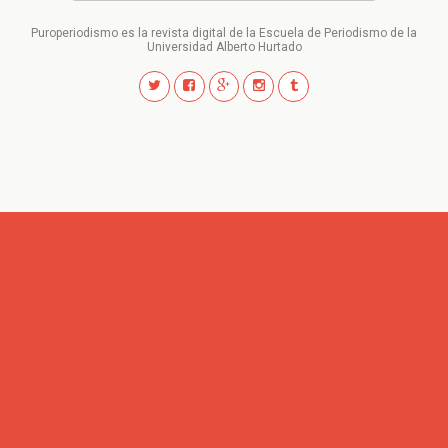
Puroperiodismo es la revista digital de la Escuela de Periodismo de la
Universidad Alberto Hurtado