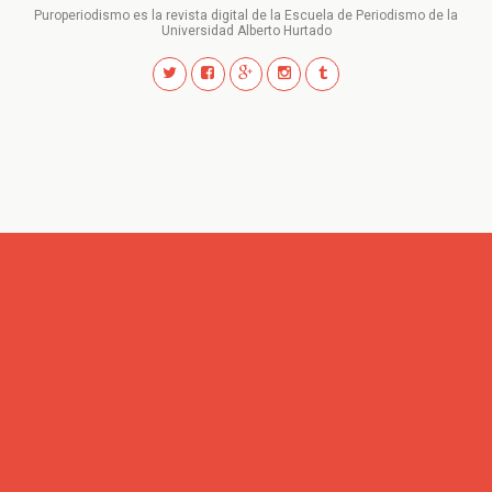
Puroperiodismo es la revista digital de la Escuela de Periodismo de la
Universidad Alberto Hurtado