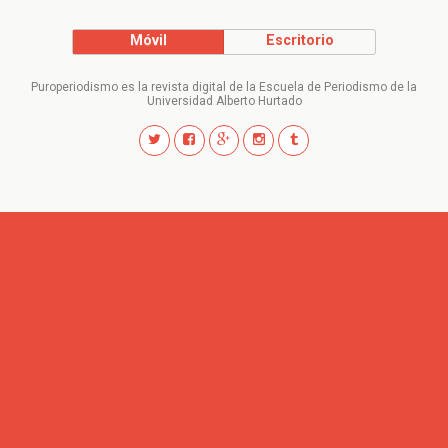
Móvil
Escritorio
Puroperiodismo es la revista digital de la Escuela de Periodismo de la
Universidad Alberto Hurtado