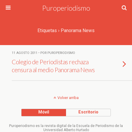
Puroperiodismo
Etiquetas › Panorama News
11 AGOSTO 2011 • POR PUROPERIODISMO
Colegio de Periodistas rechaza
censura al medio Panorama News
Volver arriba
Móvil
Escritorio
Puroperiodismo es la revista digital de la Escuela de Periodismo de la
Universidad Alberto Hurtado