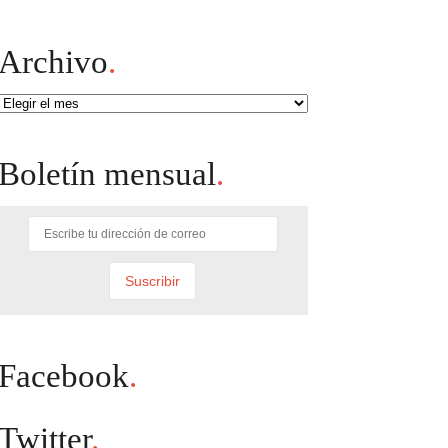
Archivo
.
Archivo
Boletín mensual
.
Facebook
.
Twitter
.