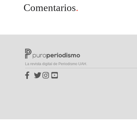
Comentarios
.
La revista digital de Periodismo UAH.