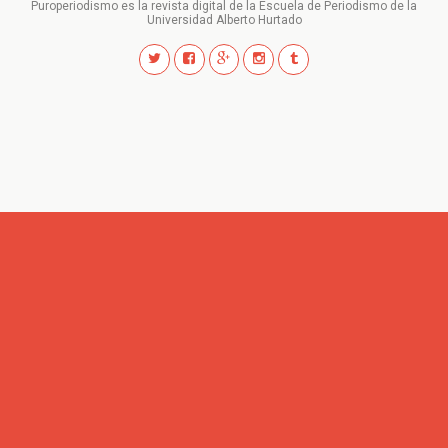
Puroperiodismo es la revista digital de la Escuela de Periodismo de la
Universidad Alberto Hurtado