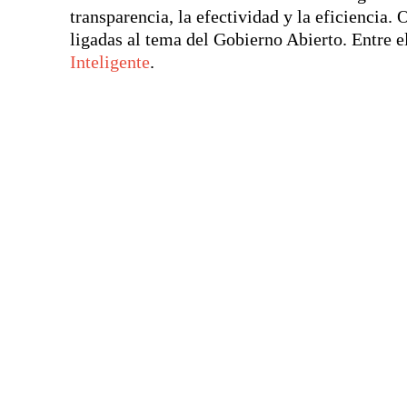
transparencia, la efectividad y la eficienci
ligadas al tema del Gobierno Abierto. Entre el
Inteligente
.