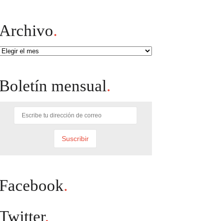
Archivo
.
Archivo
Boletín mensual
.
Facebook
.
Twitter
.