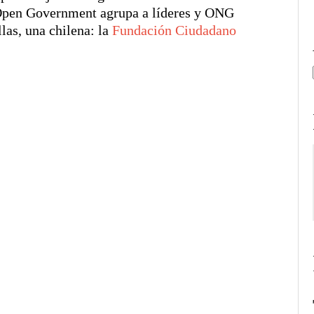
a. Open Government agrupa a líderes y ONG
las, una chilena: la
Fundación Ciudadano