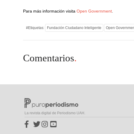
Para más información visita
Open Government
.
#Etiquetas:
Fundación Ciudadano Inteligente
Open Governmen
Comentarios
.
La revista digital de Periodismo UAH.