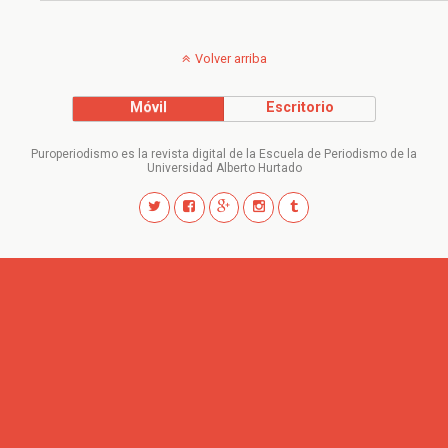
Volver arriba
Móvil
Escritorio
Puroperiodismo es la revista digital de la Escuela de Periodismo de la
Universidad Alberto Hurtado