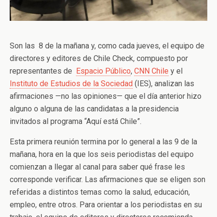
Son las 8 de la mañana y, como cada jueves, el equipo de
directores y editores de Chile Check, compuesto por
representantes de
Espacio Público
,
CNN Chile
y el
Instituto de Estudios de la Sociedad
(IES), analizan las
afirmaciones —no las opiniones— que el día anterior hizo
alguno o alguna de las candidatas a la presidencia
invitados al programa “Aquí está Chile”.
Esta primera reunión termina por lo general a las 9 de la
mañana, hora en la que los seis periodistas del equipo
comienzan a llegar al canal para saber qué frase les
corresponde verificar. Las afirmaciones que se eligen son
referidas a distintos temas como la salud, educación,
empleo, entre otros. Para orientar a los periodistas en su