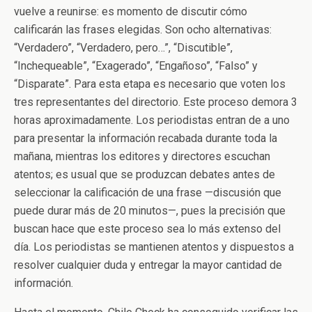
vuelve a reunirse: es momento de discutir cómo
calificarán las frases elegidas. Son ocho alternativas:
“Verdadero”, “Verdadero, pero…”, “Discutible”,
“Inchequeable”, “Exagerado”, “Engañoso”, “Falso” y
“Disparate”. Para esta etapa es necesario que voten los
tres representantes del directorio. Este proceso demora 3
horas aproximadamente. Los periodistas entran de a uno
para presentar la información recabada durante toda la
mañana, mientras los editores y directores escuchan
atentos; es usual que se produzcan debates antes de
seleccionar la calificación de una frase —discusión que
puede durar más de 20 minutos—, pues la precisión que
buscan hace que este proceso sea lo más extenso del
día. Los periodistas se mantienen atentos y dispuestos a
resolver cualquier duda y entregar la mayor cantidad de
información.