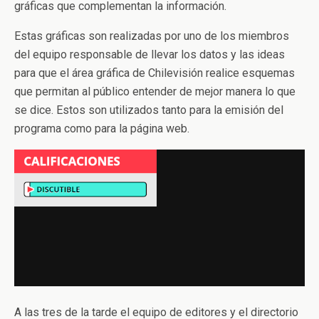
gráficas que complementan la información.
Estas gráficas son realizadas por uno de los miembros
del equipo responsable de llevar los datos y las ideas
para que el área gráfica de Chilevisión realice esquemas
que permitan al público entender de mejor manera lo que
se dice. Estos son utilizados tanto para la emisión del
programa como para la página web.
A las tres de la tarde el equipo de editores y el directorio