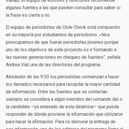
trabajo, el equipo de editores y directores recomienda
algunas fuentes a las que pueden consultar para saber si
la frase es cierta o no.
El equipo de periodistas de Chile Check está compuesto
en su mayoría por estudiantes de periodismo. «Nos
preocupamos de que fueran periodistas jóvenes porque
uno de los objetivos de este proyecto es ir formando a
las nuevas generaciones en chequeo de fuentes”, señala
Andrea Vial, una de las directoras del programa.
Alrededor de las 9:30 los periodistas comienzan a hacer
los llamados necesarios para recopilar la mayor cantidad
de información. Entre las fuentes que se contactan
siempre se considera a algún miembro del comando del o
la candidata —ya enterado de esta dinámica— que pueda
responder de dónde proviene la información que utilizaron
para hacer la afirmación. Para no demorar la entrega de