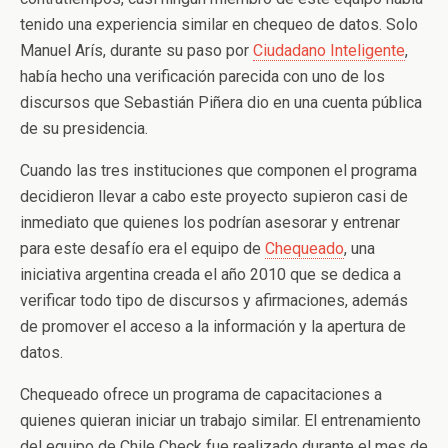
tenido una experiencia similar en chequeo de datos. Solo
Manuel Arís, durante su paso por
Ciudadano Inteligente
,
había hecho una verificación parecida con uno de los
discursos que Sebastián Piñera dio en una cuenta pública
de su presidencia.
Cuando las tres instituciones que componen el programa
decidieron llevar a cabo este proyecto supieron casi de
inmediato que quienes los podrían asesorar y entrenar
para este desafío era el equipo de
Chequeado
, una
iniciativa argentina creada el año 2010 que se dedica a
verificar todo tipo de discursos y afirmaciones, además
de promover el acceso a la información y la apertura de
datos.
Chequeado ofrece un programa de capacitaciones a
quienes quieran iniciar un trabajo similar. El entrenamiento
del equipo de Chile Check fue realizado durante el mes de