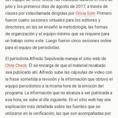
julio y los primeros días de agosto de 2017, a través de
clases por videollamada dirigidas por
Olivia Sohr
. Primero
fueron cuatro sesiones virtuales para los editores y
directores, en las se enseñó la metodología, las formas
de organización y el equipo mínimo que se requiere para
un trabajo como este. Luego fueron cinco sesiones online
para el equipo de periodistas.
El periodista Alfredo Sepúlveda maneja el sitio web de
Chile Check
. Él se encarga de que el material recabado
sea publicado ahí. Alfredo sube las cápsulas de video con
la frase sometida a revisión y la información que obtuvo el
equipo periodístico a la misma hora de la emisión del
programa. La información que no alcanza a ser publicada a
esa hora, se sube al día siguiente. En el sitio web hay una
explicación más detallada sobre las fuentes que se
utilizaron en la verificación, las que son acompañadas por