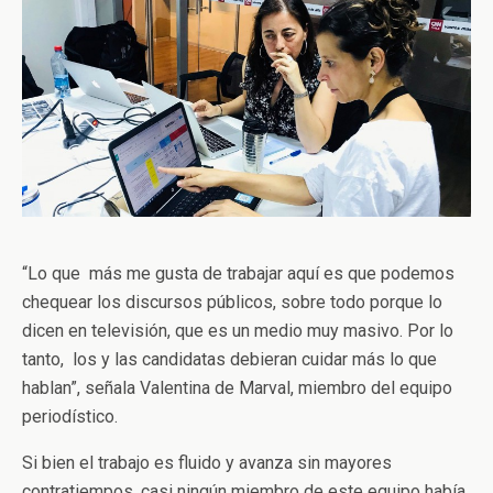
“Lo que más me gusta de trabajar aquí es que podemos
chequear los discursos públicos, sobre todo porque lo
dicen en televisión, que es un medio muy masivo. Por lo
tanto, los y las candidatas debieran cuidar más lo que
hablan”, señala Valentina de Marval, miembro del equipo
periodístico.
Si bien el trabajo es fluido y avanza sin mayores
contratiempos, casi ningún miembro de este equipo había