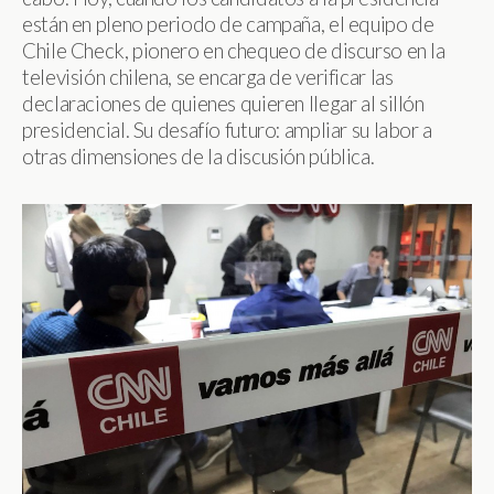
están en pleno periodo de campaña, el equipo de
Chile Check, pionero en chequeo de discurso en la
televisión chilena, se encarga de verificar las
declaraciones de quienes quieren llegar al sillón
presidencial. Su desafío futuro: ampliar su labor a
otras dimensiones de la discusión pública.