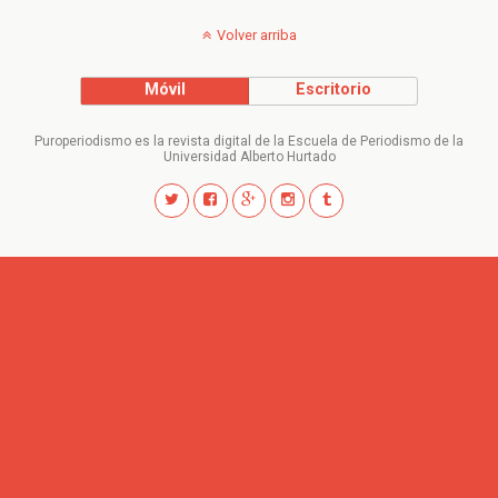
Volver arriba
Móvil
Escritorio
Puroperiodismo es la revista digital de la Escuela de Periodismo de la
Universidad Alberto Hurtado