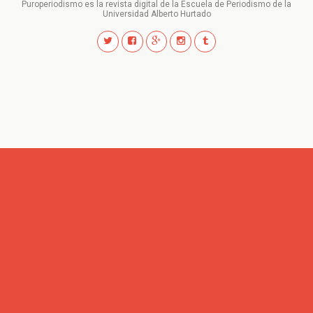
Puroperiodismo es la revista digital de la Escuela de Periodismo de la
Universidad Alberto Hurtado