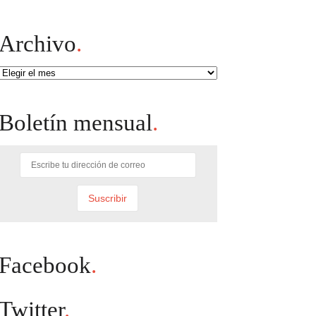
Archivo
.
Archivo
Boletín mensual
.
Facebook
.
Twitter
.