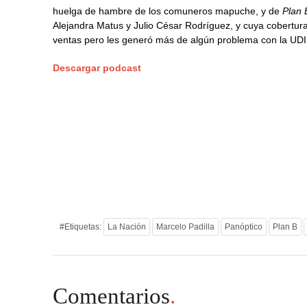
huelga de hambre de los comuneros mapuche, y de
Plan 
Alejandra Matus y Julio César Rodríguez, y cuya cobertur
ventas pero les generó más de algún problema con la UDI
Descargar podcast
#Etiquetas:
La Nación
Marcelo Padilla
Panóptico
Plan B
Comentarios
.