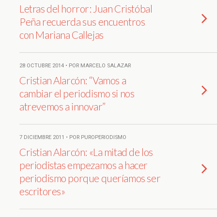
Letras del horror: Juan Cristóbal
Peña recuerda sus encuentros
con Mariana Callejas
28 OCTUBRE 2014 • POR MARCELO SALAZAR
Cristian Alarcón: “Vamos a
cambiar el periodismo si nos
atrevemos a innovar”
7 DICIEMBRE 2011 • POR PUROPERIODISMO
Cristian Alarcón: «La mitad de los
periodistas empezamos a hacer
periodismo porque queríamos ser
escritores»