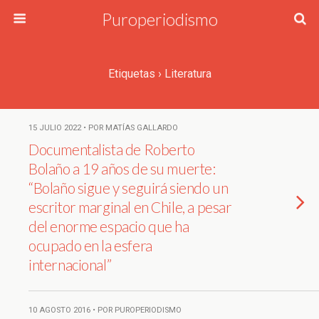
Puroperiodismo
Etiquetas › Literatura
15 JULIO 2022 • POR MATÍAS GALLARDO
Documentalista de Roberto
Bolaño a 19 años de su muerte:
“Bolaño sigue y seguirá siendo un
escritor marginal en Chile, a pesar
del enorme espacio que ha
ocupado en la esfera
internacional”
10 AGOSTO 2016 • POR PUROPERIODISMO