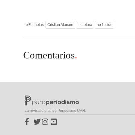
#Etiquetas:
Cristian Alarcón
literatura
no ficción
Comentarios
.
La revista digital de Periodismo UAH.