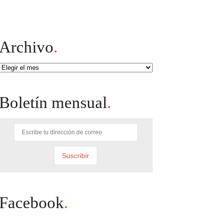
Archivo
.
Archivo
Boletín mensual
.
Facebook
.