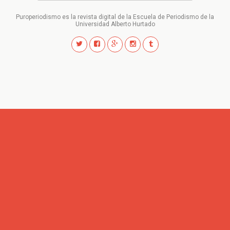
Puroperiodismo es la revista digital de la Escuela de Periodismo de la
Universidad Alberto Hurtado