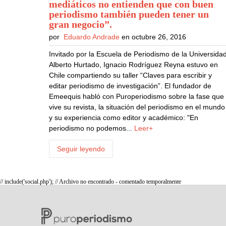
mediáticos no entienden que con buen
periodismo también pueden tener un
gran negocio”
.
por
Eduardo Andrade
en octubre 26, 2016
Invitado por la Escuela de Periodismo de la Universida
Alberto Hurtado, Ignacio Rodríguez Reyna estuvo en
Chile compartiendo su taller “Claves para escribir y
editar periodismo de investigación”. El fundador de
Emeequis habló con Puroperiodismo sobre la fase que
vive su revista, la situación del periodismo en el mundo
y su experiencia como editor y académico: "En
periodismo no podemos...
Leer+
Seguir leyendo
// include('social.php'); // Archivo no encontrado - comentado temporalmente