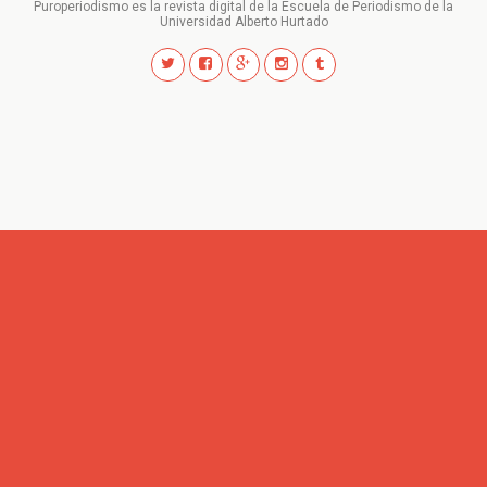
Puroperiodismo es la revista digital de la Escuela de Periodismo de la
Universidad Alberto Hurtado