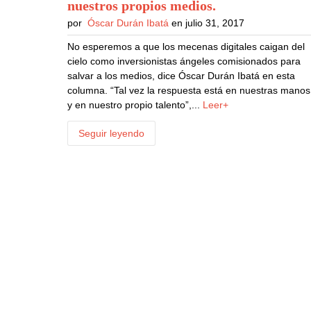
nuestros propios medios
.
por
Óscar Durán Ibatá
en julio 31, 2017
No esperemos a que los mecenas digitales caigan del
cielo como inversionistas ángeles comisionados para
salvar a los medios, dice Óscar Durán Ibatá en esta
columna. “Tal vez la respuesta está en nuestras manos
y en nuestro propio talento”,...
Leer+
Seguir leyendo