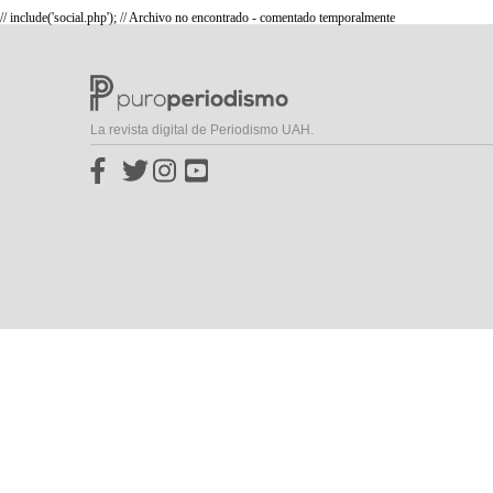
// include('social.php'); // Archivo no encontrado - comentado temporalmente
La revista digital de Periodismo UAH.