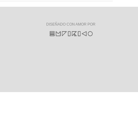
DISEÑADO CON AMOR POR