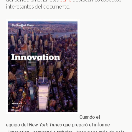
interesantes del documento.
Cuando el
equipo del
New York Times
que preparó el informe