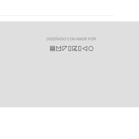
DISEÑADO CON AMOR POR