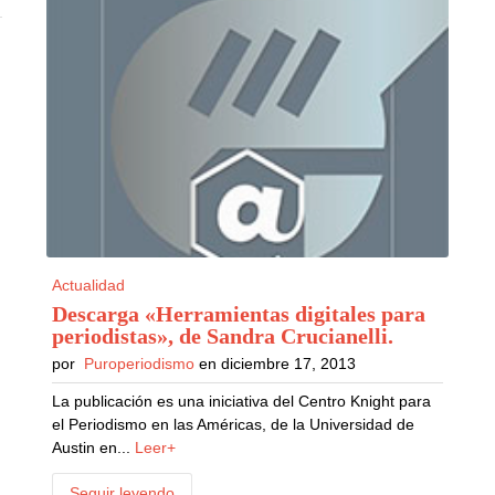
Actualidad
Descarga «Herramientas digitales para
periodistas», de Sandra Crucianelli
.
por
Puroperiodismo
en diciembre 17, 2013
La publicación es una iniciativa del Centro Knight para
el Periodismo en las Américas, de la Universidad de
Austin en...
Leer+
Seguir leyendo