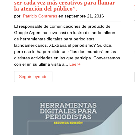
ser cada vez más creativos para llamar
la atención del público”
.
por
Patricio Contreras
en septiembre 21, 2016
El responsable de comunicaciones de producto de
Google Argentina lleva casi un lustro dictando talleres
de herramientas digitales para periodistas
latinoamericanos. ¿Extraña el periodismo? Sí, dice,
pero eso le ha permitido unir “los dos mundos” en las
distintas actividades en las que participa. Conversamos
con él en su última visita a...
Leer+
Seguir leyendo