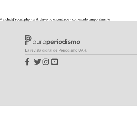
// include('social.php'); // Archivo no encontrado - comentado temporalmente
La revista digital de Periodismo UAH.