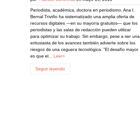
Periodista, académica, doctora en periodismo, Ana I.
Bernal Triviño ha sistematizado una amplia oferta de
recursos digitales —en su mayoría gratuitos— que los
periodistas y las salas de redacción pueden utilizar
para optimizar su trabajo. Sin embargo, pese a ser una
entusiasta de los avances también advierte sobre los
riesgos de una ceguera tecnológica: "El desafío mayor
es que el...
Leer+
Seguir leyendo