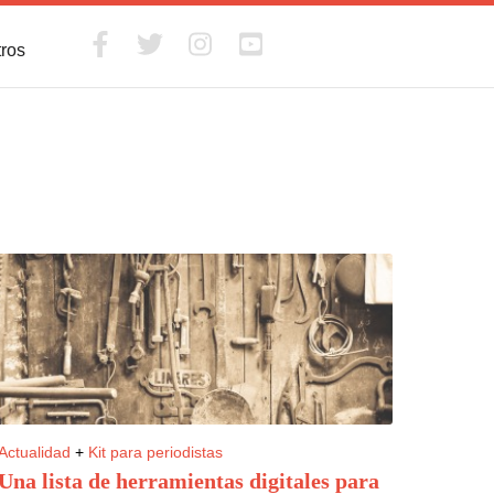
tros
Actualidad
+
Kit para periodistas
Una lista de herramientas digitales para