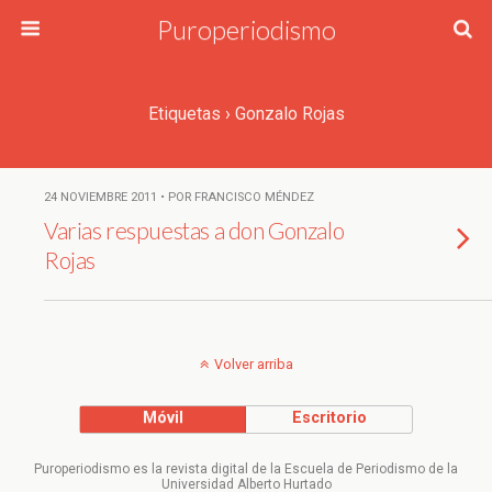
Puroperiodismo
Etiquetas › Gonzalo Rojas
24 NOVIEMBRE 2011 • POR FRANCISCO MÉNDEZ
Varias respuestas a don Gonzalo
Rojas
Volver arriba
Móvil
Escritorio
Puroperiodismo es la revista digital de la Escuela de Periodismo de la
Universidad Alberto Hurtado