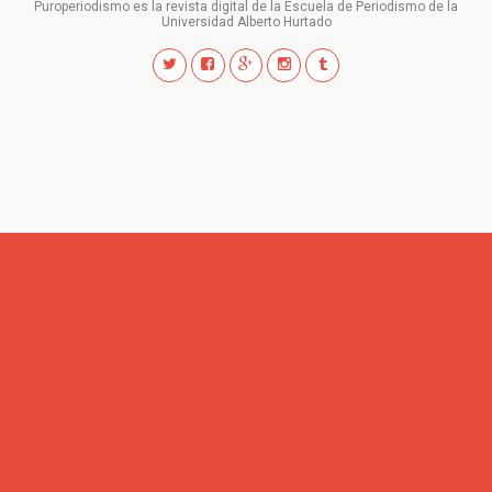
Puroperiodismo es la revista digital de la Escuela de Periodismo de la
Universidad Alberto Hurtado