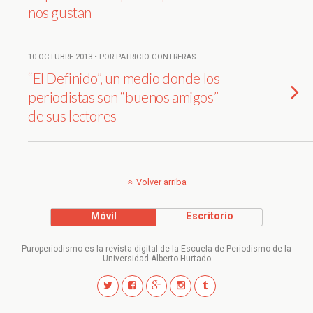
nos gustan
10 OCTUBRE 2013 • POR PATRICIO CONTRERAS
“El Definido”, un medio donde los
periodistas son “buenos amigos”
de sus lectores
Volver arriba
Móvil
Escritorio
Puroperiodismo es la revista digital de la Escuela de Periodismo de la
Universidad Alberto Hurtado