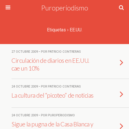
Puroperiodismo
Etiquetas › EE.UU.
27 OCTUBRE 2009 • POR PATRICIO CONTRERAS
Circulación de diarios en EE.UU.
cae un 10%
24 OCTUBRE 2009 • POR PATRICIO CONTRERAS
La cultura del “picoteo” de noticias
24 OCTUBRE 2009 • POR PUROPERIODISMO
Sigue la pugna de la Casa Blanca y