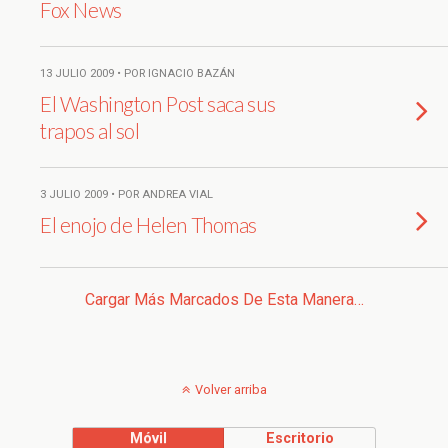
Fox News
13 JULIO 2009 • POR IGNACIO BAZÁN
El Washington Post saca sus
trapos al sol
3 JULIO 2009 • POR ANDREA VIAL
El enojo de Helen Thomas
Cargar Más Marcados De Esta Manera…
Volver arriba
Móvil
Escritorio