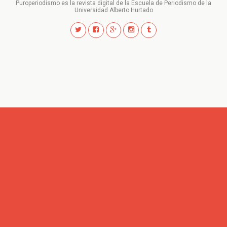
Puroperiodismo es la revista digital de la Escuela de Periodismo de la
Universidad Alberto Hurtado