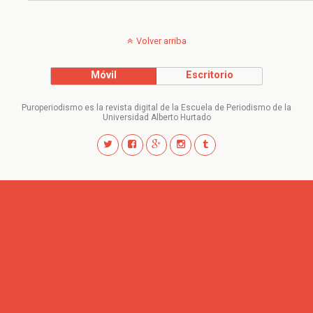
Volver arriba
Móvil
Escritorio
Puroperiodismo es la revista digital de la Escuela de Periodismo de la
Universidad Alberto Hurtado