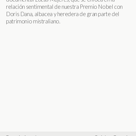
relación sentimental de nuestra Premio Nobel con
Doris Dana, albacea y heredera de gran parte del
patrimonio mistraliano.