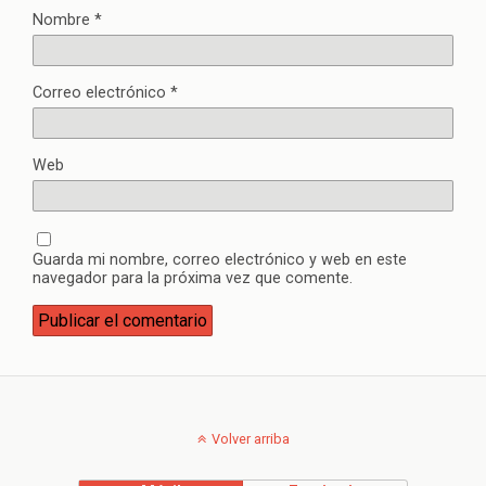
Nombre
*
Correo electrónico
*
Web
Guarda mi nombre, correo electrónico y web en este
navegador para la próxima vez que comente.
Volver arriba