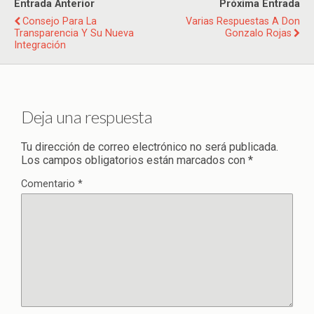
Entrada Anterior
Próxima Entrada
Consejo Para La
Varias Respuestas A Don
Transparencia Y Su Nueva
Gonzalo Rojas
Integración
Deja una respuesta
Tu dirección de correo electrónico no será publicada.
Los campos obligatorios están marcados con
*
Comentario
*