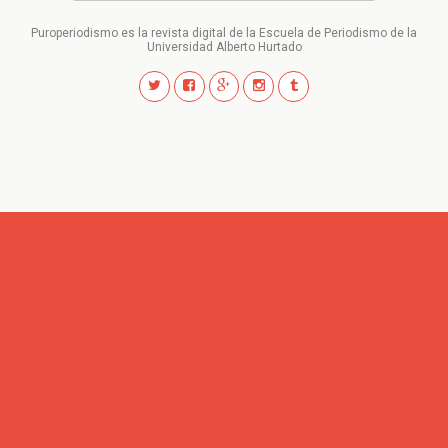
Puroperiodismo es la revista digital de la Escuela de Periodismo de la
Universidad Alberto Hurtado