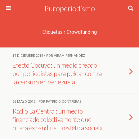
Puroperiodismo
Etiquetas › Crowdfunding
14 DICIEMBRE 2016 • POR AIRAM FERNÁNDEZ
Efecto Cocuyo: un medio creado
por periodistas para pelear contra
la censura en Venezuela
26 MAYO 2015 • POR PATRICIO CONTRERAS
Radio La Central: un medio
financiado colectivamente que
busca expandir su «estética social»