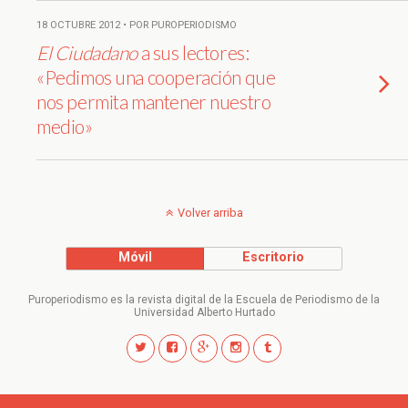
18 OCTUBRE 2012 • POR PUROPERIODISMO
El Ciudadano
a sus lectores:
«Pedimos una cooperación que
nos permita mantener nuestro
medio»
Volver arriba
Móvil
Escritorio
Puroperiodismo es la revista digital de la Escuela de Periodismo de la
Universidad Alberto Hurtado