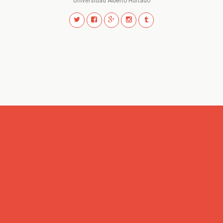
Universidad Alberto Hurtado