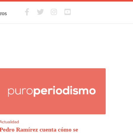
tros
Actualidad
Pedro Ramírez cuenta cómo se