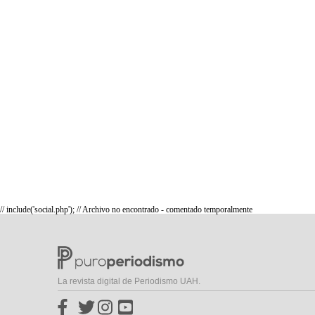
// include('social.php'); // Archivo no encontrado - comentado temporalmente
La revista digital de Periodismo UAH.