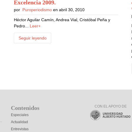
Excelencia 2009
.
por
Puroperiodismo
en abril 30, 2010
Héctor Aguilar Camín, Andrea Vial, Cristóbal Peña y
Pedro...
Leer+
Seguir leyendo
CON EL APOYO DE
Contenidos
Especiales
Actualidad
Entrevistas