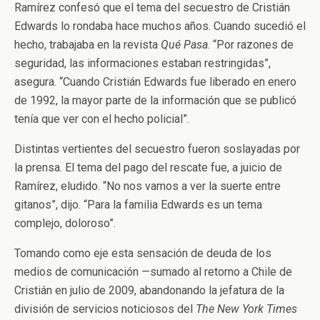
Ramírez confesó que el tema del secuestro de Cristián
Edwards lo rondaba hace muchos años. Cuando sucedió el
hecho, trabajaba en la revista
Qué Pasa
. “Por razones de
seguridad, las informaciones estaban restringidas”,
asegura. “Cuando Cristián Edwards fue liberado en enero
de 1992, la mayor parte de la información que se publicó
tenía que ver con el hecho policial”.
Distintas vertientes del secuestro fueron soslayadas por
la prensa. El tema del pago del rescate fue, a juicio de
Ramírez, eludido. “No nos vamos a ver la suerte entre
gitanos”, dijo. “Para la familia Edwards es un tema
complejo, doloroso”.
Tomando como eje esta sensación de deuda de los
medios de comunicación —sumado al retorno a Chile de
Cristián en julio de 2009, abandonando la jefatura de la
división de servicios noticiosos del
The New York Times