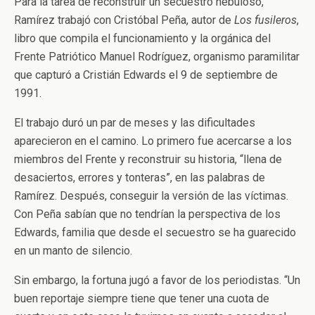
Para la tarea de reconstruir un secuestro nebuloso,
Ramírez trabajó con Cristóbal Peña, autor de
Los fusileros
,
libro que compila el funcionamiento y la orgánica del
Frente Patriótico Manuel Rodríguez, organismo paramilitar
que capturó a Cristián Edwards el 9 de septiembre de
1991.
El trabajo duró un par de meses y las dificultades
aparecieron en el camino. Lo primero fue acercarse a los
miembros del Frente y reconstruir su historia, “llena de
desaciertos, errores y tonteras”, en las palabras de
Ramírez. Después, conseguir la versión de las víctimas.
Con Peña sabían que no tendrían la perspectiva de los
Edwards, familia que desde el secuestro se ha guarecido
en un manto de silencio.
Sin embargo, la fortuna jugó a favor de los periodistas. “Un
buen reportaje siempre tiene que tener una cuota de