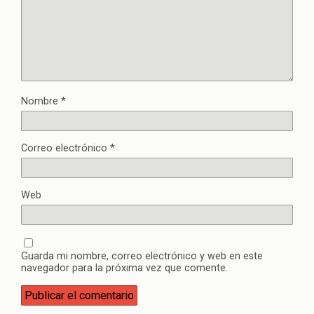
Nombre
*
Correo electrónico
*
Web
Guarda mi nombre, correo electrónico y web en este
navegador para la próxima vez que comente.