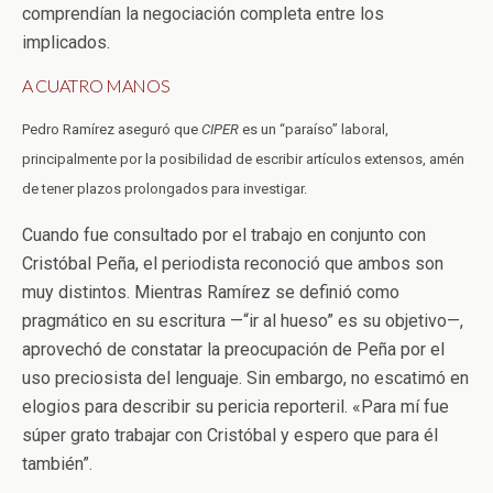
comprendían la negociación completa entre los
implicados.
A CUATRO MANOS
Pedro Ramírez aseguró que
CIPER
es un “paraíso” laboral,
principalmente por la posibilidad de escribir artículos extensos, amén
de tener plazos prolongados para investigar.
Cuando fue consultado por el trabajo en conjunto con
Cristóbal Peña, el periodista reconoció que ambos son
muy distintos. Mientras Ramírez se definió como
pragmático en su escritura —“ir al hueso” es su objetivo—,
aprovechó de constatar la preocupación de Peña por el
uso preciosista del lenguaje. Sin embargo, no escatimó en
elogios para describir su pericia reporteril. «Para mí fue
súper grato trabajar con Cristóbal y espero que para él
también”.