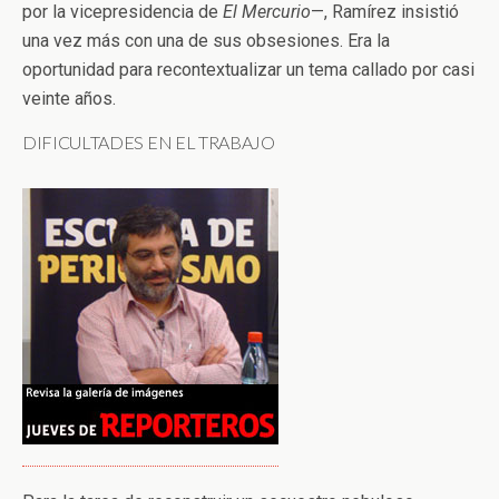
por la vicepresidencia de
El Mercurio
—, Ramírez insistió
una vez más con una de sus obsesiones. Era la
oportunidad para recontextualizar un tema callado por casi
veinte años.
DIFICULTADES EN EL TRABAJO