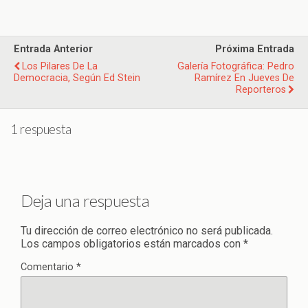
Entrada Anterior
Próxima Entrada
Los Pilares De La
Galería Fotográfica: Pedro
Democracia, Según Ed Stein
Ramírez En Jueves De
Reporteros
1 respuesta
Deja una respuesta
Tu dirección de correo electrónico no será publicada.
Los campos obligatorios están marcados con
*
Comentario
*