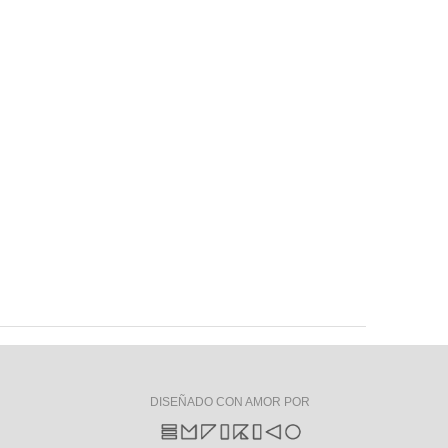
DISEÑADO CON AMOR POR