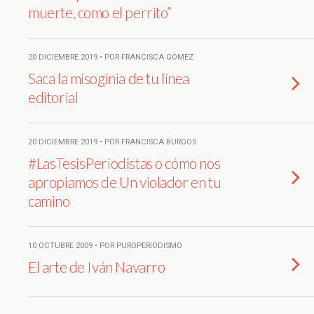
muerte, como el perrito”
20 DICIEMBRE 2019 • POR FRANCISCA GÓMEZ
Saca la misoginia de tu línea
editorial
20 DICIEMBRE 2019 • POR FRANCISCA BURGOS
#LasTesisPeriodistas o cómo nos
apropiamos de Un violador en tu
camino
10 OCTUBRE 2009 • POR PUROPERIODISMO
El arte de Iván Navarro