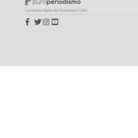
La revista digital de Periodismo UAH.