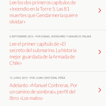
Lee los dos primeros capítulos de
«Incendio en la Torre 5. Las 81
muertes que Gendarmería quiere
olvidar»
6 SEPTIEMBRE 2016 • POR DANIEL AVENDAÑO Y MAURICIO PALMA
Lee el primer capítulo de «El
secreto del submarino. La historia
mejor guardada de la Armada de
Chile»
12 JUNIO 2015 • POR JUAN CRISTÓBAL PEÑA
Adelanto: «Manuel Contreras. Por
un camino de sombras», perfil del
libro «Los malos»