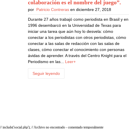
colaboración es el nombre del juego”
.
por
Patricio Contreras
en diciembre 27, 2018
Durante 27 años trabajó como periodista en Brasil y en
1996 desembarcó en la Universidad de Texas para
iniciar una tarea que aún hoy lo desvela: cómo
conectar a los periodistas con otros periodistas, cómo
conectar a las salas de redacción con las salas de
clases, cómo conectar el conocimiento con personas
ávidas de aprender. A través del Centro Knight para el
Periodismo en las...
Leer+
Seguir leyendo
// include('social.php'); // Archivo no encontrado - comentado temporalmente