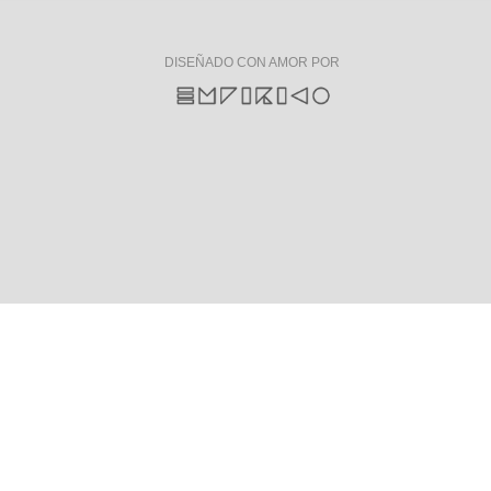
DISEÑADO CON AMOR POR