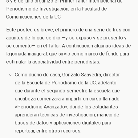
5 y 6 de julio organizó el Primer Taller Internacional de
Periodismo de Investigación, en la Facultad de
Comunicaciones de la UC.
Este posteo es breve, el primero de una serie de tres con
apuntes de lo que se dijo —y se expuso y se presentó y
se comentó— en el Taller. A continuación algunas ideas de
la jornada inaugural, que sirvió como marco de fondo para
estimular la asociatividad entre periodistas.
Como dueño de casa, Gonzalo Saavedra, director
de la Escuela de Periodismo de la UC, adelantó
que durante el segundo semestre la escuela que
encabeza comenzará a impartir un curso llamado
«Periodismo Avanzado», donde los estudiantes
aprenderán técnicas de investigación, manejo de
bases de datos y aplicaciones digitales para
reportear, entre otros recursos.