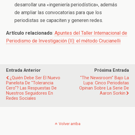
desarrollar una «ingeniería periodística», además
de ampliar las convocatorias para que los
periodistas se capaciten y generen redes.
Artículo relacionado
:
Apuntes del Taller Internacional de
Periodismo de Investigación (II): el método Crucianelli
Entrada Anterior
Próxima Entrada
¿Quién Debe Ser El Nuevo
"The Newsroom" Bajo La
Panelista De "Tolerancia
Lupa: Cinco Periodistas
Cero"? Las Respuestas De
Opinan Sobre La Serie De
Nuestros Seguidores En
Aaron Sorkin
Redes Sociales
Volver arriba