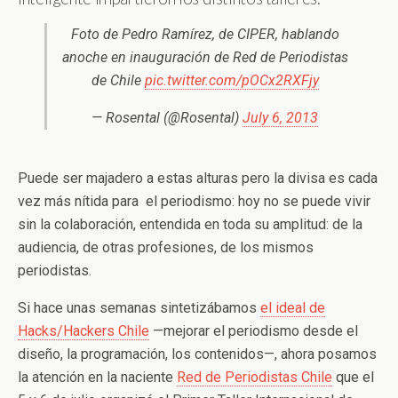
Foto de Pedro Ramírez, de CIPER, hablando
anoche en inauguración de Red de Periodistas
de Chile
pic.twitter.com/pOCx2RXFjy
— Rosental (@Rosental)
July 6, 2013
Puede ser majadero a estas alturas pero la divisa es cada
vez más nítida para el periodismo: hoy no se puede vivir
sin la colaboración, entendida en toda su amplitud: de la
audiencia, de otras profesiones, de los mismos
periodistas.
Si hace unas semanas sintetizábamos
el ideal de
Hacks/Hackers Chile
—mejorar el periodismo desde el
diseño, la programación, los contenidos—, ahora posamos
la atención en la naciente
Red de Periodistas Chile
que el