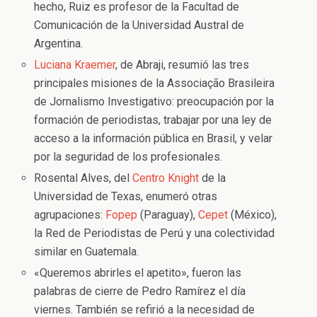
hecho, Ruiz es profesor de la Facultad de
Comunicación de la Universidad Austral de
Argentina.
Luciana Kraemer
, de Abraji, resumió las tres
principales misiones de la Associação Brasileira
de Jornalismo Investigativo: preocupación por la
formación de periodistas, trabajar por una ley de
acceso a la información pública en Brasil, y velar
por la seguridad de los profesionales.
Rosental Alves, del
Centro Knight
de la
Universidad de Texas, enumeró otras
agrupaciones:
Fopep
(Paraguay),
Cepet
(México),
la Red de Periodistas de Perú y una colectividad
similar en Guatemala.
«Queremos abrirles el apetito», fueron las
palabras de cierre de Pedro Ramírez el día
viernes. También se refirió a la necesidad de