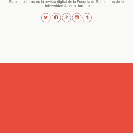
Puroperiodismo es la revista digital de la Escuela de Periodismo de la
Universidad Alberto Hurtado